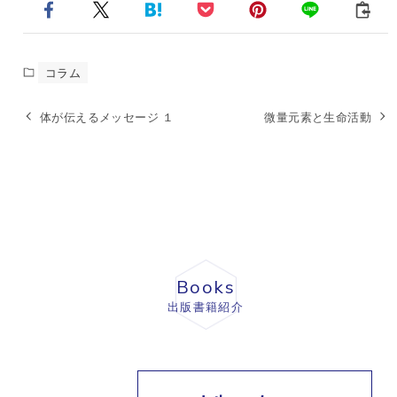
コラム
体が伝えるメッセージ １
微量元素と生命活動
Books
出版書籍紹介