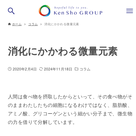
ホーム
コラム
消化にかかわる微量元素
消化にかかわる微量元素
2020年2月4日
2024年11月18日
コラム
人間は食べ物を摂取したからといって、その食べ物がそ
のままわたしたちの細胞になるわけではなく、脂肪酸、
アミノ酸、グリコーゲンという細かい分子まで、微生物
の力を借りて分解しています。