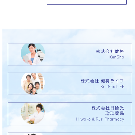
株式会社健将
KenSho
株式会社 健将ライフ
KenSho LIFE
株式会社日輪光
瑠璃薬局
Hiwako & Ruri Pharmacy