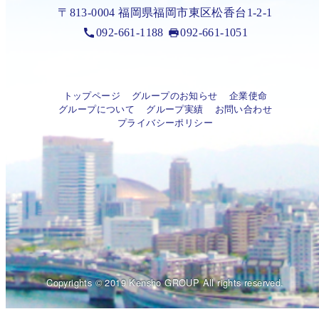
〒813-0004 福岡県福岡市東区松香台1-2-1
092-661-1188
092-661-1051
トップページ
グループのお知らせ
企業使命
グループについて
グループ実績
お問い合わせ
プライバシーポリシー
Copyrights © 2019 Kensho GROUP All rights reserved.