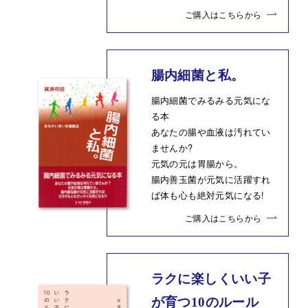
ご購入はこちらから
腸内細菌と私。
腸内細菌でみるみる元気にな
る本
あなたの腸や血液は汚れてい
ませんか?
元気の元は胃腸から。
腸内善玉菌が元気に活躍すれ
ば体も心も絶対元気になる!
ご購入はこちらから
ラクに楽しくいい子
が育つ10のルール