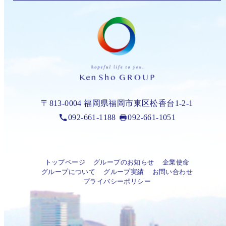
〒813-0004 福岡県福岡市東区松香台1-2-1
092-661-1188
092-661-1051
トップページ
グループのお知らせ
企業使命
グループについて
グループ実績
お問い合わせ
プライバシーポリシー