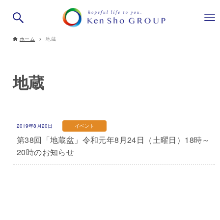
ホーム
地蔵
地蔵
2019年8月20日
イベント
第38回「地蔵盆」令和元年8月24日（土曜日）18時～
20時のお知らせ